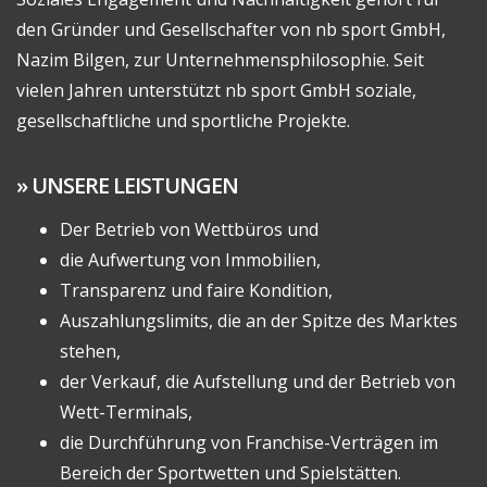
den Gründer und Gesellschafter von nb sport GmbH,
Nazim Bilgen, zur Unternehmensphilosophie. Seit
vielen Jahren unterstützt nb sport GmbH soziale,
gesellschaftliche und sportliche Projekte.
UNSERE LEISTUNGEN
Der Betrieb von Wettbüros und
die Aufwertung von Immobilien,
Transparenz und faire Kondition,
Auszahlungslimits, die an der Spitze des Marktes
stehen,
der Verkauf, die Aufstellung und der Betrieb von
Wett-Terminals,
die Durchführung von Franchise-Verträgen im
Bereich der Sportwetten und Spielstätten.