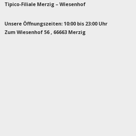
Tipico-Filiale Merzig – Wiesenhof
Unsere Öffnungszeiten: 10:00 bis 23:00 Uhr
Zum Wiesenhof 56 , 66663 Merzig