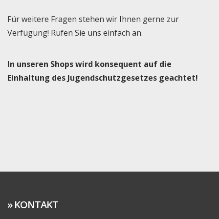
Für weitere Fragen stehen wir Ihnen gerne zur
Verfügung! Rufen Sie uns einfach an.
In unseren Shops wird konsequent auf die
Einhaltung des Jugendschutzgesetzes geachtet!
KONTAKT