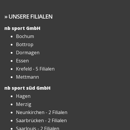
UNSERE FILIALEN
nb sport GmbH
Bochum
Bottrop
Dormagen
Essen
Krefeld - 5 Filialen
Mettmann
nb sport süd GmbH
Hagen
Merzig
Neunkirchen - 2 Filialen
Saarbrücken - 2 Filialen
Saarlouis - 2 Filialen