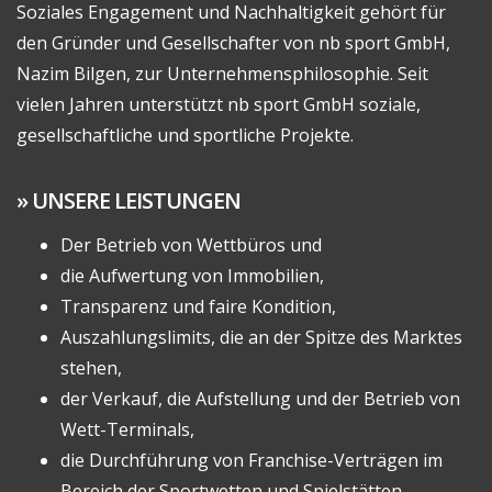
Soziales Engagement und Nachhaltigkeit gehört für
den Gründer und Gesellschafter von nb sport GmbH,
Nazim Bilgen, zur Unternehmensphilosophie. Seit
vielen Jahren unterstützt nb sport GmbH soziale,
gesellschaftliche und sportliche Projekte.
UNSERE LEISTUNGEN
Der Betrieb von Wettbüros und
die Aufwertung von Immobilien,
Transparenz und faire Kondition,
Auszahlungslimits, die an der Spitze des Marktes
stehen,
der Verkauf, die Aufstellung und der Betrieb von
Wett-Terminals,
die Durchführung von Franchise-Verträgen im
Bereich der Sportwetten und Spielstätten.