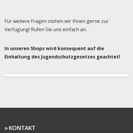
Für weitere Fragen stehen wir Ihnen gerne zur
Verfügung! Rufen Sie uns einfach an.
In unseren Shops wird konsequent auf die
Einhaltung des Jugendschutzgesetzes geachtet!
KONTAKT