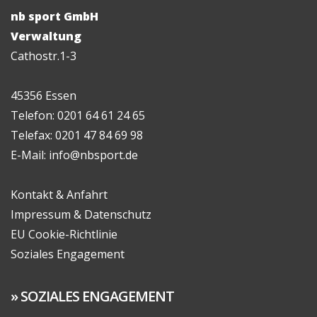
nb sport GmbH
Verwaltung
Cathostr.1-3
45356 Essen
Telefon: 0201 64 61 24 65
Telefax: 0201 47 84 69 98
E-Mail: info@nbsport.de
Kontakt & Anfahrt
Impressum & Datenschutz
EU Cookie-Richtlinie
Soziales Engagement
SOZIALES ENGAGEMENT