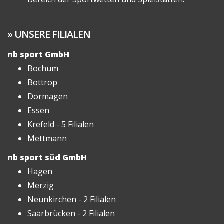
UNSERE FILIALEN
nb sport GmbH
Bochum
Bottrop
Dormagen
Essen
Krefeld - 5 Filialen
Mettmann
nb sport süd GmbH
Hagen
Merzig
Neunkirchen - 2 Filialen
Saarbrücken - 2 Filialen