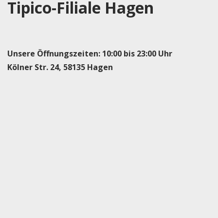
Tipico-Filiale Hagen
Unsere Öffnungszeiten: 10:00 bis 23:00 Uhr
Kölner Str. 24, 58135 Hagen